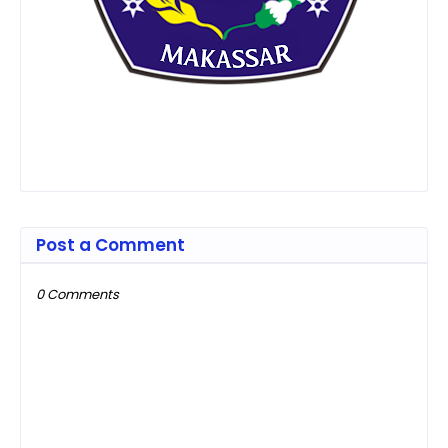
Post a Comment
0 Comments