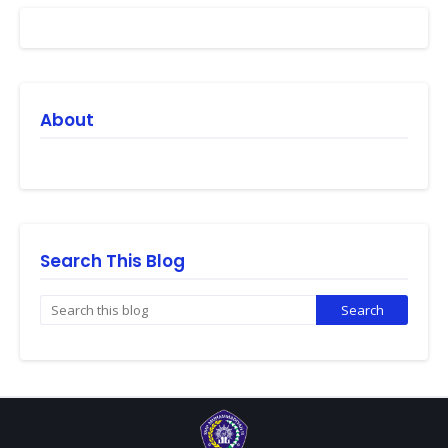
About
Search This Blog