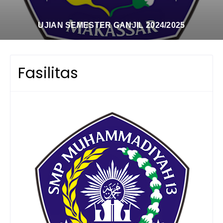
UJIAN SEMESTER GANJIL 2024/2025
Fasilitas