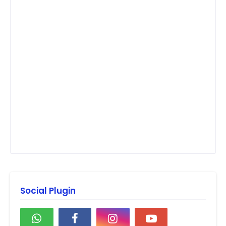
Social Plugin