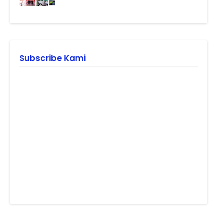
Subscribe Kami