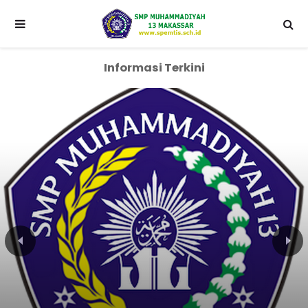
Informasi Terkini