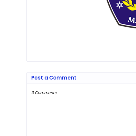
Post a Comment
0 Comments