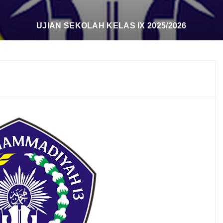
UJIAN SEKOLAH KELAS IX 2025/2026