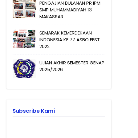
PENGAJIAN BULANAN PR IPM
SMP MUHAMMADIYAH 13
MAKASSAR
SEMARAK KEMERDEKAAN
INDONESIA KE 77 ASBO FEST
2022
UJIAN AKHIR SEMESTER GENAP
2025/2026
Subscribe Kami