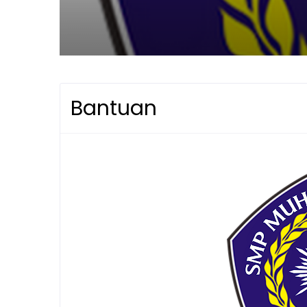
Bantuan