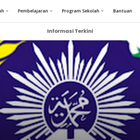
ah
Pembelajaran
Program Sekolah
Bantuan
Informasi Terkini