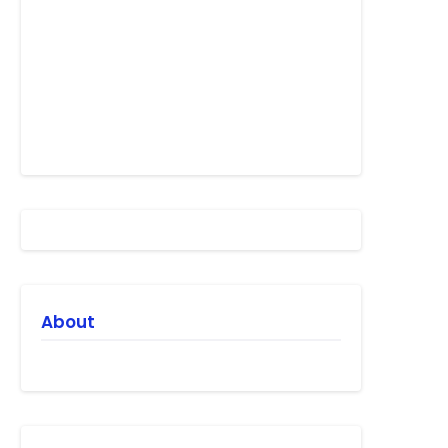
About