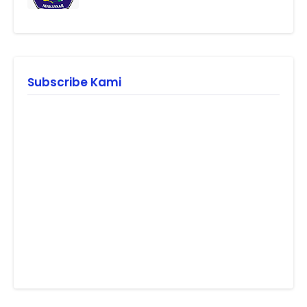
Subscribe Kami