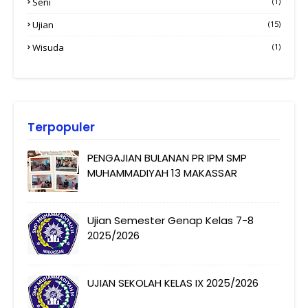
Seni
(1)
Ujian
(15)
Wisuda
(1)
Terpopuler
PENGAJIAN BULANAN PR IPM SMP
MUHAMMADIYAH 13 MAKASSAR
Ujian Semester Genap Kelas 7-8
2025/2026
UJIAN SEKOLAH KELAS IX 2025/2026