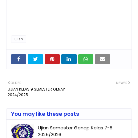
ujian
OLDER
NEWER
UJIAN KELAS 9 SEMESTER GENAP
2024/2025
You may like these posts
Ujian Semester Genap Kelas 7-8
2025/2026