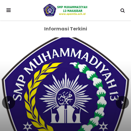
Informasi Terkini