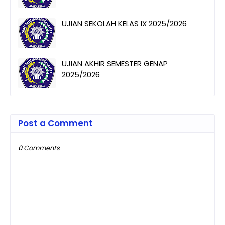
UJIAN SEKOLAH KELAS IX 2025/2026
UJIAN AKHIR SEMESTER GENAP
2025/2026
Post a Comment
0 Comments