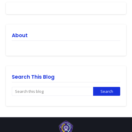
About
Search This Blog