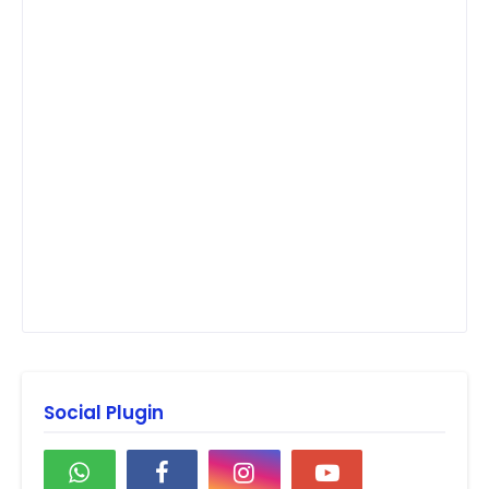
Social Plugin