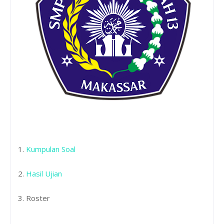
1.
Kumpulan Soal
2.
Hasil Ujian
3. Roster